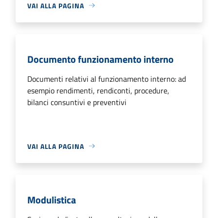
VAI ALLA PAGINA
Documento funzionamento interno
Documenti relativi al funzionamento interno: ad
esempio rendimenti, rendiconti, procedure,
bilanci consuntivi e preventivi
VAI ALLA PAGINA
Modulistica