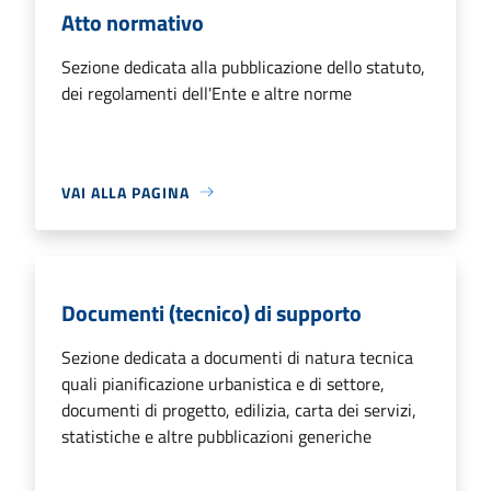
Atto normativo
Sezione dedicata alla pubblicazione dello statuto,
dei regolamenti dell'Ente e altre norme
VAI ALLA PAGINA
Documenti (tecnico) di supporto
Sezione dedicata a documenti di natura tecnica
quali pianificazione urbanistica e di settore,
documenti di progetto, edilizia, carta dei servizi,
statistiche e altre pubblicazioni generiche