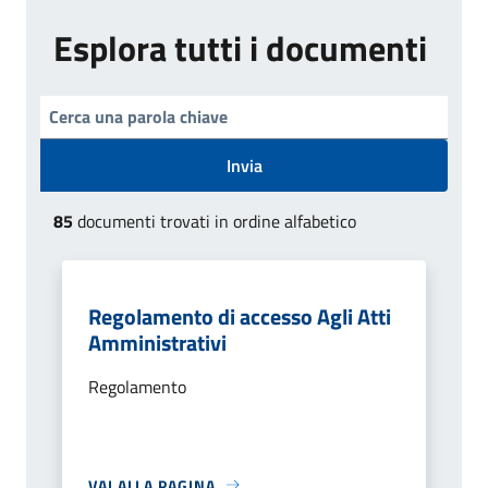
Esplora tutti i documenti
Invia
85
documenti trovati in ordine alfabetico
Regolamento di accesso Agli Atti
Amministrativi
Regolamento
VAI ALLA PAGINA