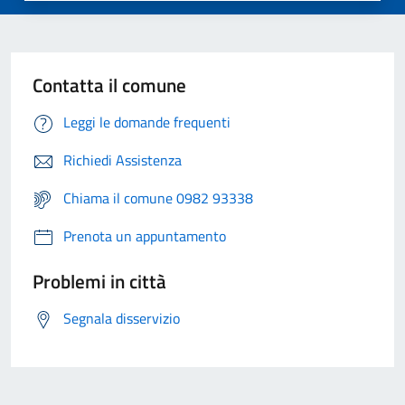
Contatta il comune
Leggi le domande frequenti
Richiedi Assistenza
Chiama il comune 0982 93338
Prenota un appuntamento
Problemi in città
Segnala disservizio