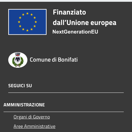
Comune di Bonifati
SEGUICI SU
AMMINISTRAZIONE
Organi di Governo
Aree Amministrative