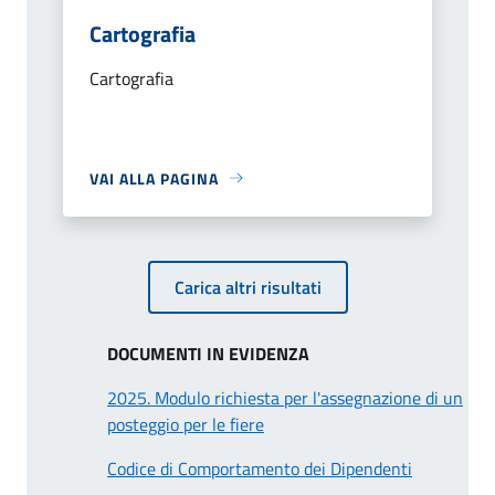
Cartografia
Cartografia
VAI ALLA PAGINA
Carica altri risultati
DOCUMENTI IN EVIDENZA
2025. Modulo richiesta per l'assegnazione di un
posteggio per le fiere
Codice di Comportamento dei Dipendenti