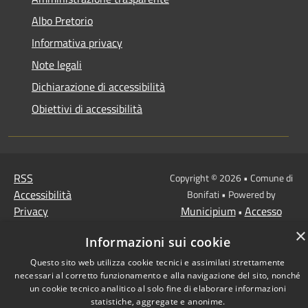
Albo Pretorio
Informativa privacy
Note legali
Dichiarazione di accessibilità
Obiettivi di accessibilità
RSS
Copyright © 2026 • Comune di
Accessibilità
Bonifati • Powered by
Privacy
Municipium
Accesso
•
Cookie
redazione
×
Informazioni sui cookie
Mappa del sito
Questo sito web utilizza cookie tecnici e assimilati strettamente
necessari al corretto funzionamento e alla navigazione del sito, nonché
un cookie tecnico analitico al solo fine di elaborare informazioni
statistiche, aggregate e anonime.