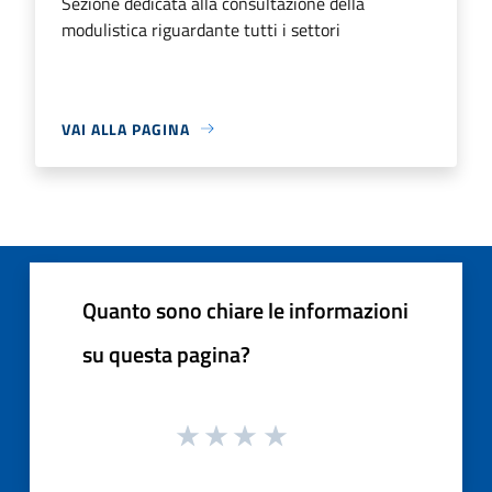
Sezione dedicata alla consultazione della
modulistica riguardante tutti i settori
VAI ALLA PAGINA
Quanto sono chiare le informazioni
su questa pagina?