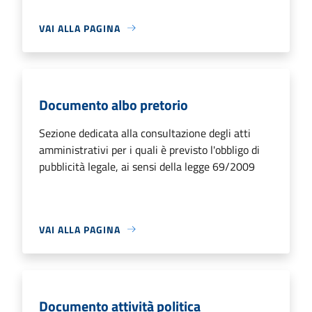
VAI ALLA PAGINA
Documento albo pretorio
Sezione dedicata alla consultazione degli atti
amministrativi per i quali è previsto l'obbligo di
pubblicità legale, ai sensi della legge 69/2009
VAI ALLA PAGINA
Documento attività politica