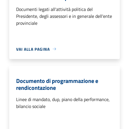
Documenti legati all'attività politica del
Presidente, degli assessori e in generale dell'ente
provinciale
VAI ALLA PAGINA
Documento di programmazione e
rendicontazione
Linee di mandato, dup, piano della performance,
bilancio sociale