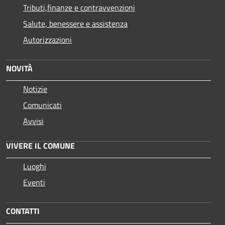
Tributi,finanze e contravvenzioni
Salute, benessere e assistenza
Autorizzazioni
NOVITÀ
Notizie
Comunicati
Avvisi
VIVERE IL COMUNE
Luoghi
Eventi
CONTATTI