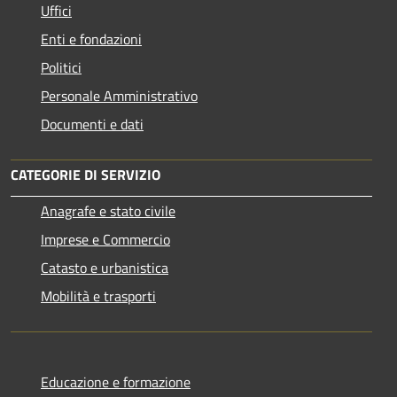
Uffici
Enti e fondazioni
Politici
Personale Amministrativo
Documenti e dati
CATEGORIE DI SERVIZIO
Anagrafe e stato civile
Imprese e Commercio
Catasto e urbanistica
Mobilità e trasporti
Educazione e formazione