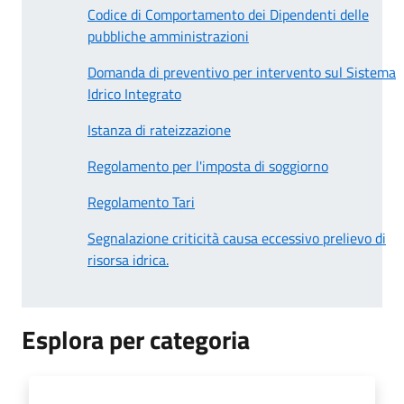
Codice di Comportamento dei Dipendenti delle
pubbliche amministrazioni
Domanda di preventivo per intervento sul Sistema
Idrico Integrato
Istanza di rateizzazione
Regolamento per l'imposta di soggiorno
Regolamento Tari
Segnalazione criticità causa eccessivo prelievo di
risorsa idrica.
Esplora per categoria