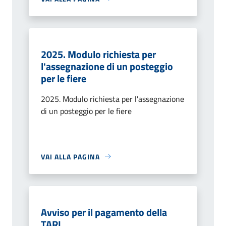
2025. Modulo richiesta per
l'assegnazione di un posteggio
per le fiere
2025. Modulo richiesta per l'assegnazione
di un posteggio per le fiere
VAI ALLA PAGINA
Avviso per il pagamento della
TARI