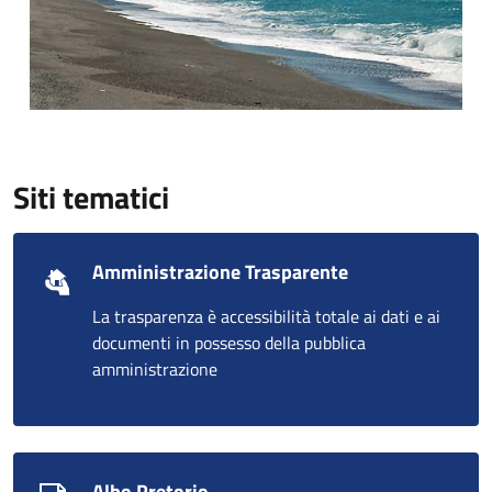
Siti tematici
Amministrazione Trasparente
La trasparenza è accessibilità totale ai dati e ai
documenti in possesso della pubblica
amministrazione
Albo Pretorio