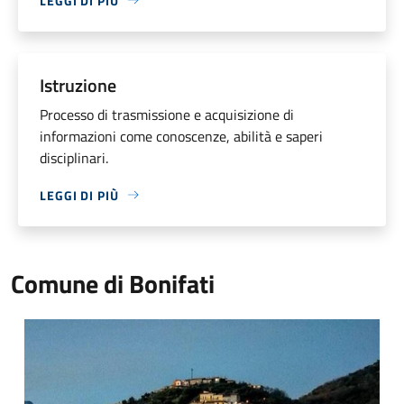
LEGGI DI PIÙ
Istruzione
Processo di trasmissione e acquisizione di
informazioni come conoscenze, abilità e saperi
disciplinari.
LEGGI DI PIÙ
Comune di Bonifati
Bonifati 2