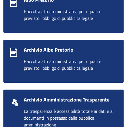
Raccolta atti amministrativi per i quali è
previsto l'obbligo di pubblicità legale
Archivio Albo Pretorio
Raccolta atti amministrativi per i quali è
previsto l'obbligo di pubblicità legale
Archivio Amministrazione Trasparente
La trasparenza è accessibilità totale ai dati e ai
documenti in possesso della pubblica
amministrazione