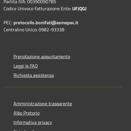
Partita IVA: 00390090785
Codice Univoco Fatturazione Ente:
UFJQGJ
PEC:
protocollo.bonifati@asmepec.it
Centralino Unico: 0982-93338
Prenotazione appuntamento
Leggi le FAQ
Richiesta assistenza
Amministrazione trasparente
Albo Pretorio
Informativa privacy