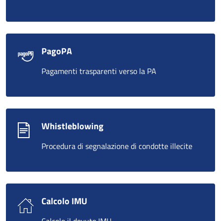
PagoPA
Pagamenti trasparenti verso la PA
Whistleblowing
Procedura di segnalazione di condotte illecite
Calcolo IMU
Calcolo il dovuto IMU