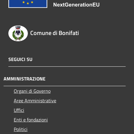
Comune di Bonifati
SEGUICI SU
AMMINISTRAZIONE
Organi di Governo
Aree Amministrative
Uffici
Enti e fondazioni
Politici