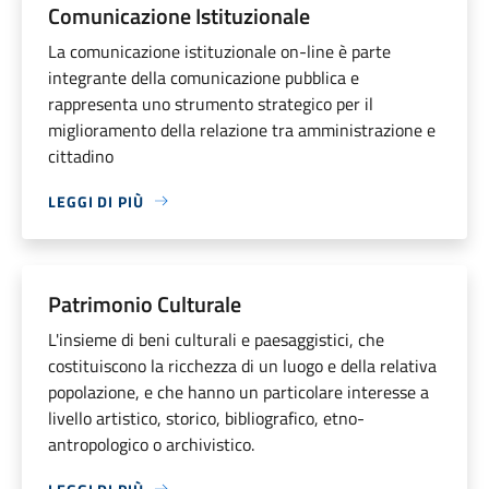
Comunicazione Istituzionale
La comunicazione istituzionale on-line è parte
integrante della comunicazione pubblica e
rappresenta uno strumento strategico per il
miglioramento della relazione tra amministrazione e
cittadino
LEGGI DI PIÙ
Patrimonio Culturale
L'insieme di beni culturali e paesaggistici, che
costituiscono la ricchezza di un luogo e della relativa
popolazione, e che hanno un particolare interesse a
livello artistico, storico, bibliografico, etno-
antropologico o archivistico.