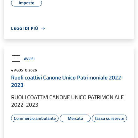
Imposte
LEGGI DI PIÙ
AVVISI
4 AGOSTO 2026
Ruoli coattivi Canone Unico Patrimoniale 2022-
2023
RUOLI COATTIVI CANONE UNICO PATRIMONIALE
2022-2023
Commercio ambulante
Mercato
Tassa sui servizi