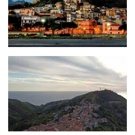
Bonifati 2