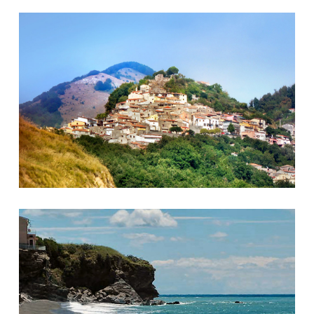
Bonifati 3
Bonifati 4