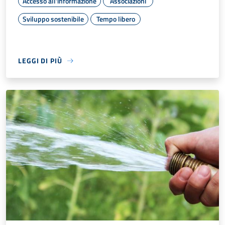
Accesso all'informazione
Associazioni
Sviluppo sostenibile
Tempo libero
LEGGI DI PIÙ