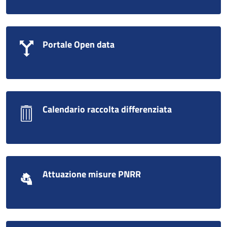
Portale Open data
Calendario raccolta differenziata
Attuazione misure PNRR