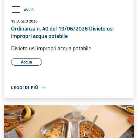
AVVISI
15 LUGLIO 2026
Ordinanza n. 40 del 19/06/2026 Divieto usi
impropri acqua potabile
Divieto usi impropri acqua potabile
Acqua
LEGGI DI PIÙ