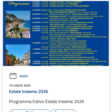
AVVISI
15 LUGLIO 2026
Estate Insieme 2026
Programma Estivo Estate Insieme 2026