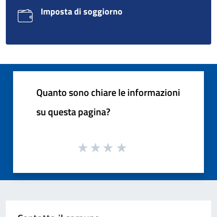
Imposta di soggiorno
Quanto sono chiare le informazioni
su questa pagina?