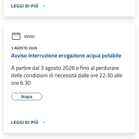
LEGGI DI PIÙ
AVVISI
3 AGOSTO 2026
Avviso interruzione erogazione acqua potabile
A partire dal 3 agosto 2026 e fino al perdurare
delle condizioni di necessità dalle ore 22.30 alle
ore 6.30
Acqua
LEGGI DI PIÙ