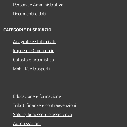
Personale Amministrativo
Documenti e dati
CATEGORIE DI SERVIZIO
Anagrafe e stato civile
Imprese e Commercio
Catasto e urbanistica
Mobilità e trasporti
Educazione e formazione
Tributi,finanze e contravvenzioni
Salute, benessere e assistenza
Autorizzazioni