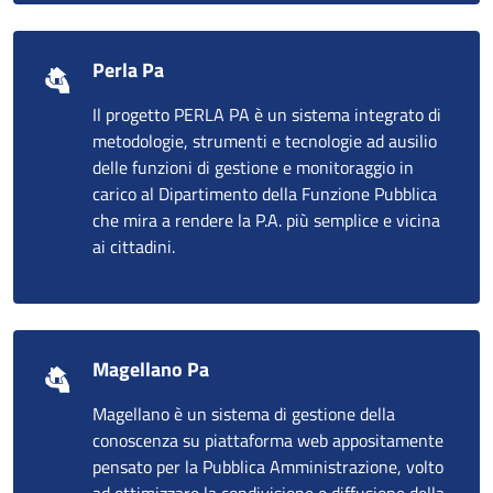
Perla Pa
Il progetto PERLA PA è un sistema integrato di
metodologie, strumenti e tecnologie ad ausilio
delle funzioni di gestione e monitoraggio in
carico al Dipartimento della Funzione Pubblica
che mira a rendere la P.A. più semplice e vicina
ai cittadini.
Magellano Pa
Magellano è un sistema di gestione della
conoscenza su piattaforma web appositamente
pensato per la Pubblica Amministrazione, volto
ad ottimizzare la condivisione e diffusione della