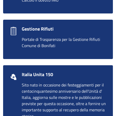
Gestione Rifiuti
Portale di Trasparenza per la Gestione Rifiuti
Comune di Bonifati
Italia Unita 150
Sito nato in occasione dei festeggiamenti per il
centocinquantesimo anniversario dell'Unità d'
Italia, aggiorna sulle mostre e le pubblicazioni
previste per questa occasione, oltre a fornire un
importante supporto al recupero della memoria
storica.