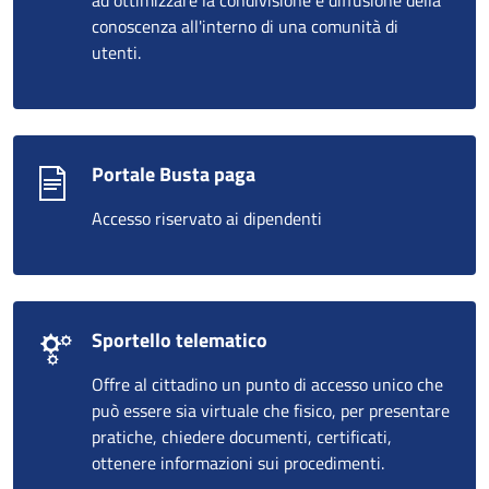
conoscenza all'interno di una comunità di
utenti.
Portale Busta paga
Accesso riservato ai dipendenti
Sportello telematico
Offre al cittadino un punto di accesso unico che
può essere sia virtuale che fisico, per presentare
pratiche, chiedere documenti, certificati,
ottenere informazioni sui procedimenti.