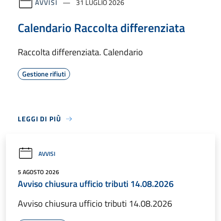
AVVISI
31 LUGLIO 2026
Calendario Raccolta differenziata
Raccolta differenziata. Calendario
Gestione rifiuti
LEGGI DI PIÙ
AVVISI
5 AGOSTO 2026
Avviso chiusura ufficio tributi 14.08.2026
Avviso chiusura ufficio tributi 14.08.2026