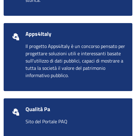
Apps4Italy
Il progetto Apps4Italy è un concorso pensato per
progettare soluzioni utili e interessanti basate
sull'utilizzo di dati pubblici, capaci di mostrare a
tutta la società il valore del patrimonio
informativo pubblico.
Qualità Pa
Sito del Portale PAQ