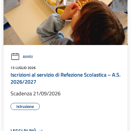
AVVISI
13 LUGLIO 2026
Iscrizioni al servizio di Refezione Scolastica – A.S.
2026/2027
Scadenza 21/09/2026
Istruzione
LEGGI DI PIÙ