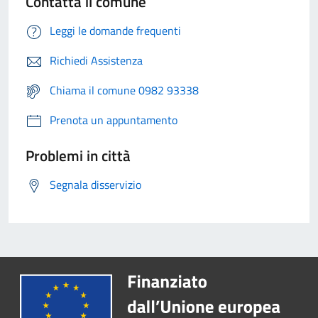
Contatta il comune
Leggi le domande frequenti
Richiedi Assistenza
Chiama il comune 0982 93338
Prenota un appuntamento
Problemi in città
Segnala disservizio