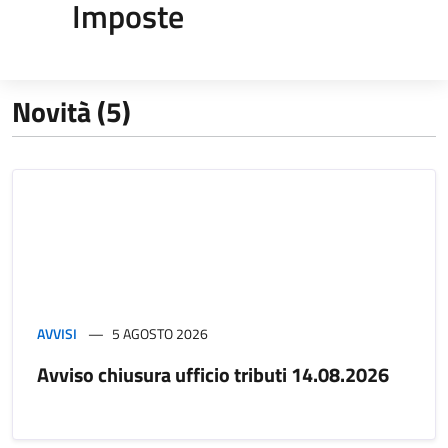
Imposte
Novità (5)
AVVISI
5 AGOSTO 2026
Avviso chiusura ufficio tributi 14.08.2026