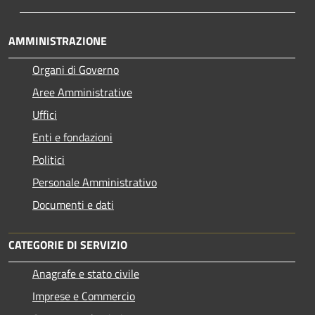
AMMINISTRAZIONE
Organi di Governo
Aree Amministrative
Uffici
Enti e fondazioni
Politici
Personale Amministrativo
Documenti e dati
CATEGORIE DI SERVIZIO
Anagrafe e stato civile
Imprese e Commercio