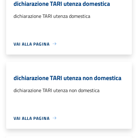
dichiarazione TARI utenza domestica
dichiarazione TARI utenza domestica
VAI ALLA PAGINA
dichiarazione TARI utenza non domestica
dichiarazione TARI utenza non domestica
VAI ALLA PAGINA