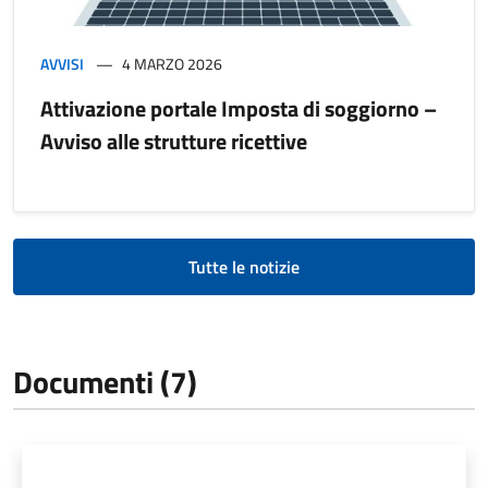
AVVISI
4 MARZO 2026
Attivazione portale Imposta di soggiorno –
Avviso alle strutture ricettive
Tutte le notizie
Documenti (7)