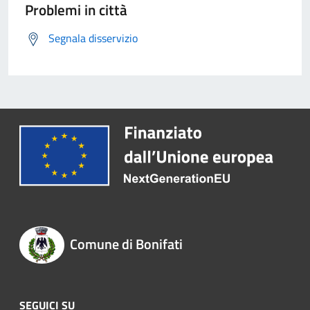
Problemi in città
Segnala disservizio
Comune di Bonifati
SEGUICI SU