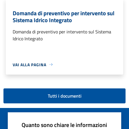
Domanda di preventivo per intervento sul
Sistema Idrico Integrato
Domanda di preventivo per intervento sul Sistema
Idrico Integrato
VAI ALLA PAGINA
Tutti i documenti
Quanto sono chiare le informazioni