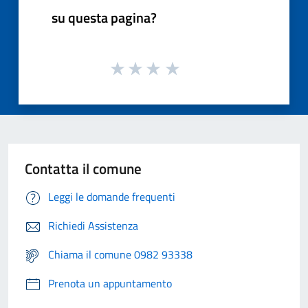
su questa pagina?
Contatta il comune
Leggi le domande frequenti
Richiedi Assistenza
Chiama il comune 0982 93338
Prenota un appuntamento