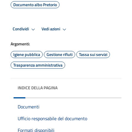
Documento albo Pretorio
Condividi
Vedi azioni
Argomenti:
Igiene pubblica
Gestione rifiuti
Tassa sui servizi
Trasparenza amministrativa
INDICE DELLA PAGINA
Documenti
Ufficio responsabile del documento
Formati disponibili