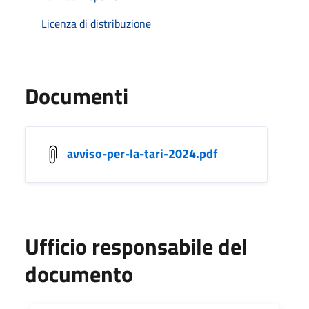
Licenza di distribuzione
Documenti
avviso-per-la-tari-2024.pdf
Ufficio responsabile del
documento