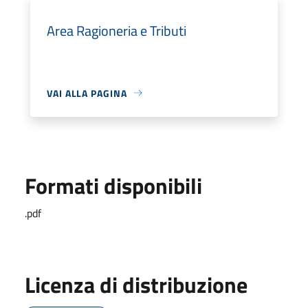
Area Ragioneria e Tributi
VAI ALLA PAGINA
Formati disponibili
.pdf
Licenza di distribuzione