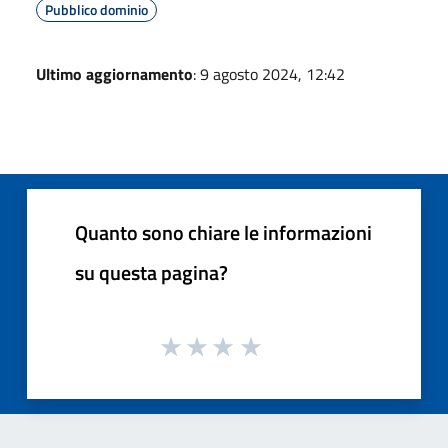
Pubblico dominio
Ultimo aggiornamento
: 9 agosto 2024, 12:42
Quanto sono chiare le informazioni
su questa pagina?