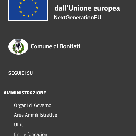
Comune di Bonifati
SEGUICI SU
AMMINISTRAZIONE
Organi di Governo
Aree Amministrative
Uffici
Enti e fondazioni