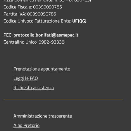
Codice Fiscale: 00390090785
Partita IVA: 00390090785
Codice Univoco Fatturazione Ente:
UFJQGJ
PEC:
protocollo.bonifati@asmepec.it
Centralino Unico: 0982-93338
Prenotazione appuntamento
Leggi le FAQ
Richiesta assistenza
Amministrazione trasparente
Albo Pretorio