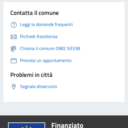
Contatta il comune
Leggi le domande frequenti
Richiedi Assistenza
Chiama il comune 0982 93338
Prenota un appuntamento
Problemi in città
Segnala disservizio