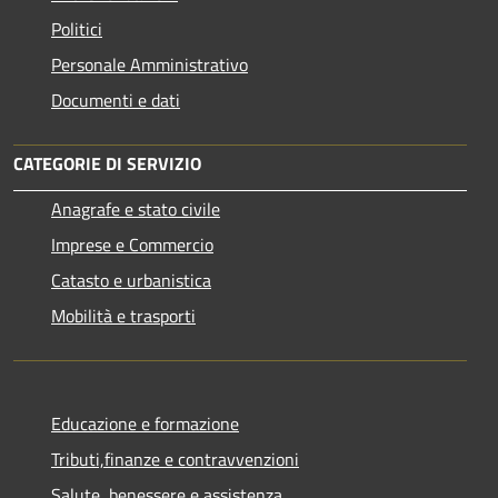
Politici
Personale Amministrativo
Documenti e dati
CATEGORIE DI SERVIZIO
Anagrafe e stato civile
Imprese e Commercio
Catasto e urbanistica
Mobilità e trasporti
Educazione e formazione
Tributi,finanze e contravvenzioni
Salute, benessere e assistenza