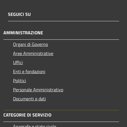
SEGUICI SU
AMMINISTRAZIONE
Organi di Governo
Aree Amministrative
Uffici
Enti e fondazioni
Politici
Personale Amministrativo
Documenti e dati
CATEGORIE DI SERVIZIO
Anagrafe e stato civile