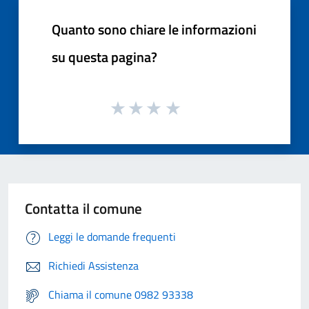
Quanto sono chiare le informazioni
su questa pagina?
Contatta il comune
Leggi le domande frequenti
Richiedi Assistenza
Chiama il comune 0982 93338