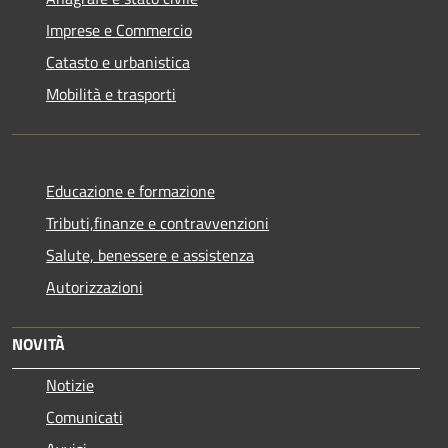
Imprese e Commercio
Catasto e urbanistica
Mobilità e trasporti
Educazione e formazione
Tributi,finanze e contravvenzioni
Salute, benessere e assistenza
Autorizzazioni
NOVITÀ
Notizie
Comunicati