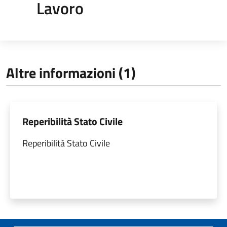
Lavoro
Altre informazioni (1)
Reperibilità Stato Civile
Reperibilità Stato Civile