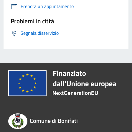
Prenota un appuntamento
Problemi in città
Segnala disservizio
Comune di Bonifati