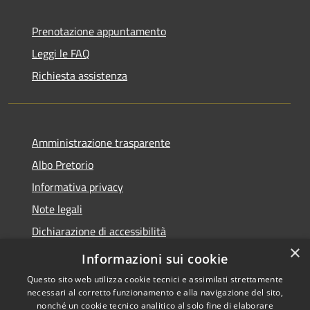
Prenotazione appuntamento
Leggi le FAQ
Richiesta assistenza
Amministrazione trasparente
Albo Pretorio
Informativa privacy
Note legali
Dichiarazione di accessibilità
×
Obiettivi di accessibilità
Informazioni sui cookie
Questo sito web utilizza cookie tecnici e assimilati strettamente
necessari al corretto funzionamento e alla navigazione del sito,
nonché un cookie tecnico analitico al solo fine di elaborare