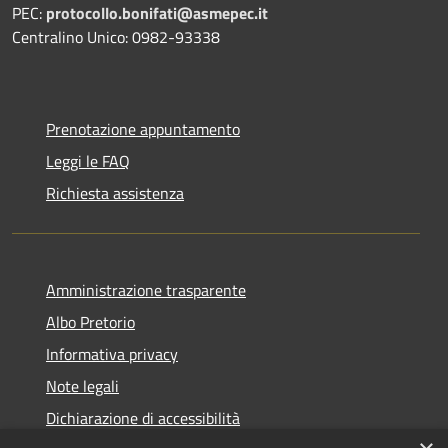
PEC:
protocollo.bonifati@asmepec.it
Centralino Unico: 0982-93338
Prenotazione appuntamento
Leggi le FAQ
Richiesta assistenza
Amministrazione trasparente
Albo Pretorio
Informativa privacy
Note legali
Dichiarazione di accessibilità