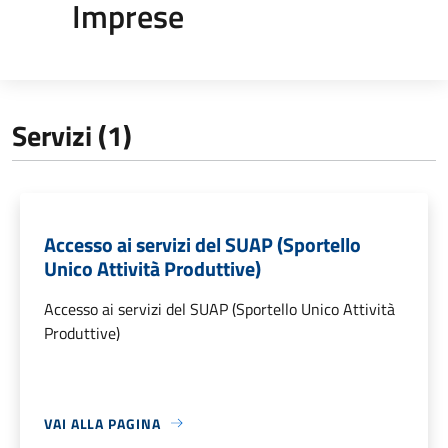
Imprese
Servizi (1)
Accesso ai servizi del SUAP (Sportello
Unico Attività Produttive)
Accesso ai servizi del SUAP (Sportello Unico Attività
Produttive)
VAI ALLA PAGINA