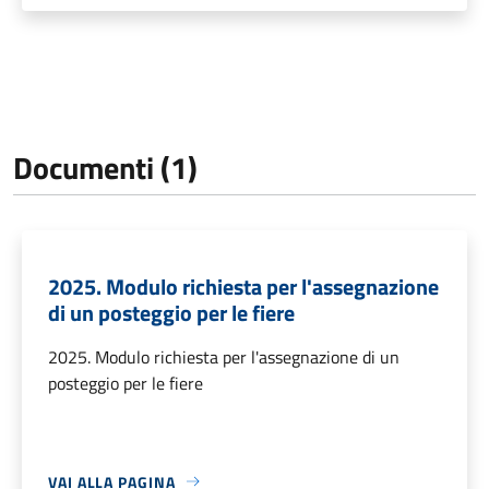
Documenti (1)
2025. Modulo richiesta per l'assegnazione
di un posteggio per le fiere
2025. Modulo richiesta per l'assegnazione di un
posteggio per le fiere
VAI ALLA PAGINA