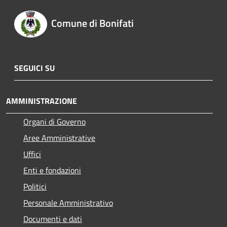
Comune di Bonifati
SEGUICI SU
AMMINISTRAZIONE
Organi di Governo
Aree Amministrative
Uffici
Enti e fondazioni
Politici
Personale Amministrativo
Documenti e dati