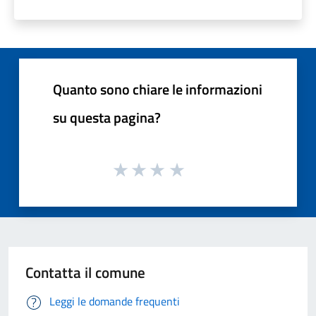
Quanto sono chiare le informazioni
su questa pagina?
Contatta il comune
Leggi le domande frequenti