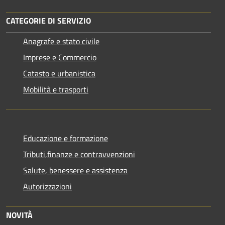
CATEGORIE DI SERVIZIO
Anagrafe e stato civile
Imprese e Commercio
Catasto e urbanistica
Mobilità e trasporti
Educazione e formazione
Tributi,finanze e contravvenzioni
Salute, benessere e assistenza
Autorizzazioni
NOVITÀ