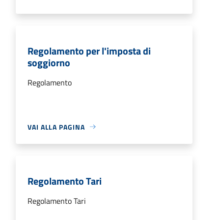
Regolamento per l'imposta di
soggiorno
Regolamento
VAI ALLA PAGINA
Regolamento Tari
Regolamento Tari