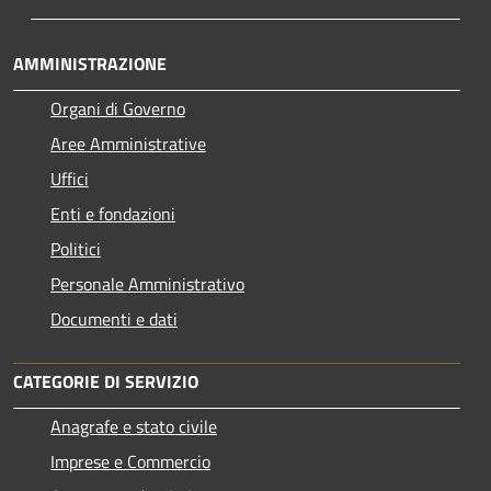
AMMINISTRAZIONE
Organi di Governo
Aree Amministrative
Uffici
Enti e fondazioni
Politici
Personale Amministrativo
Documenti e dati
CATEGORIE DI SERVIZIO
Anagrafe e stato civile
Imprese e Commercio