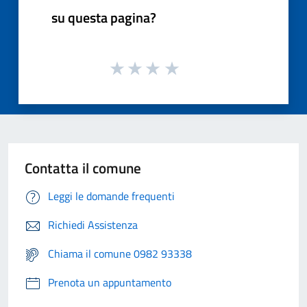
su questa pagina?
Contatta il comune
Leggi le domande frequenti
Richiedi Assistenza
Chiama il comune 0982 93338
Prenota un appuntamento