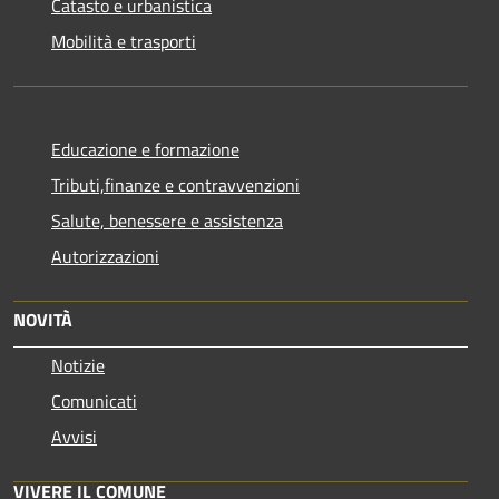
Catasto e urbanistica
Mobilità e trasporti
Educazione e formazione
Tributi,finanze e contravvenzioni
Salute, benessere e assistenza
Autorizzazioni
NOVITÀ
Notizie
Comunicati
Avvisi
VIVERE IL COMUNE