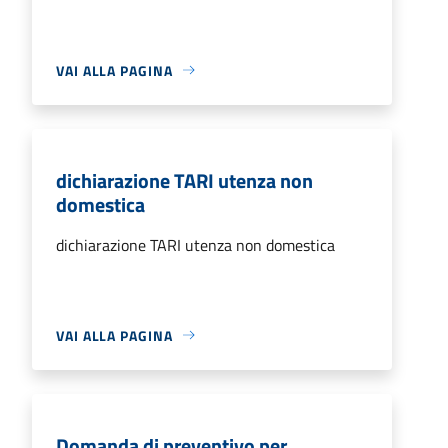
VAI ALLA PAGINA
dichiarazione TARI utenza non
domestica
dichiarazione TARI utenza non domestica
VAI ALLA PAGINA
Domanda di preventivo per