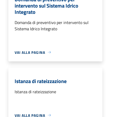
intervento sul Sistema Idrico
Integrato
Domanda di preventivo per intervento sul
Sistema Idrico Integrato
VAI ALLA PAGINA
Istanza di rateizzazione
Istanza di rateizzazione
VAI ALLA PAGINA