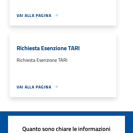
VAI ALLA PAGINA
Richiesta Esenzione TARI
Richiesta Esenzione TARI
VAI ALLA PAGINA
Quanto sono chiare le informazioni