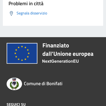
Problemi in città
Segnala disservizio
Comune di Bonifati
SEGUICI SU