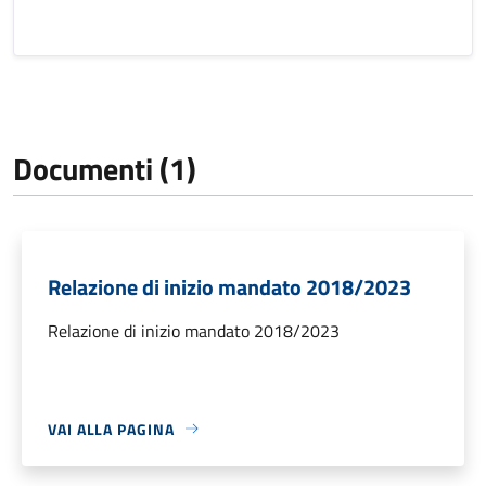
Documenti (1)
Relazione di inizio mandato 2018/2023
Relazione di inizio mandato 2018/2023
VAI ALLA PAGINA