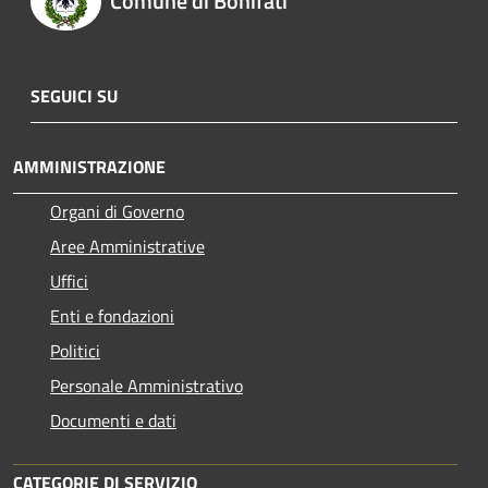
Comune di Bonifati
SEGUICI SU
AMMINISTRAZIONE
Organi di Governo
Aree Amministrative
Uffici
Enti e fondazioni
Politici
Personale Amministrativo
Documenti e dati
CATEGORIE DI SERVIZIO