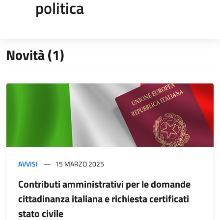
politica
Novità (1)
AVVISI
15 MARZO 2025
Contributi amministrativi per le domande
cittadinanza italiana e richiesta certificati
stato civile