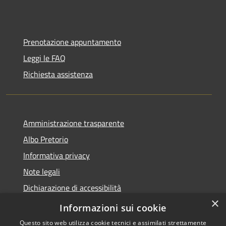
Prenotazione appuntamento
Leggi le FAQ
Richiesta assistenza
Amministrazione trasparente
Albo Pretorio
Informativa privacy
Note legali
Dichiarazione di accessibilità
×
Obiettivi di accessibilità
Informazioni sui cookie
Questo sito web utilizza cookie tecnici e assimilati strettamente