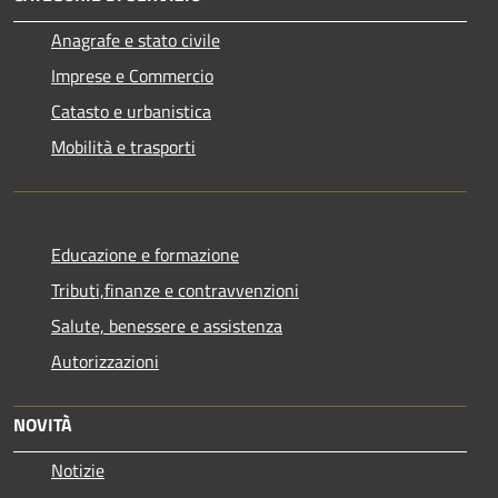
Anagrafe e stato civile
Imprese e Commercio
Catasto e urbanistica
Mobilità e trasporti
Educazione e formazione
Tributi,finanze e contravvenzioni
Salute, benessere e assistenza
Autorizzazioni
NOVITÀ
Notizie