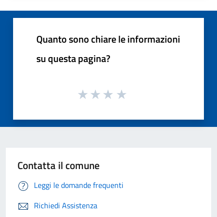
Quanto sono chiare le informazioni
su questa pagina?
Contatta il comune
Leggi le domande frequenti
Richiedi Assistenza