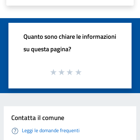
Quanto sono chiare le informazioni
su questa pagina?
Contatta il comune
Leggi le domande frequenti