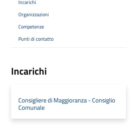
Incarichi
Organizzazioni
Competenze
Punti di contatto
Incarichi
Consigliere di Maggioranza - Consiglio
Comunale