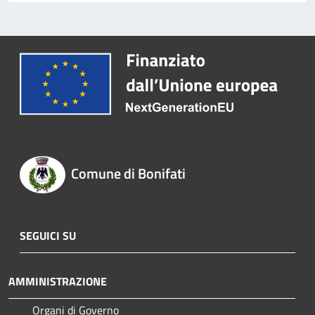
Comune di Bonifati
SEGUICI SU
AMMINISTRAZIONE
Organi di Governo