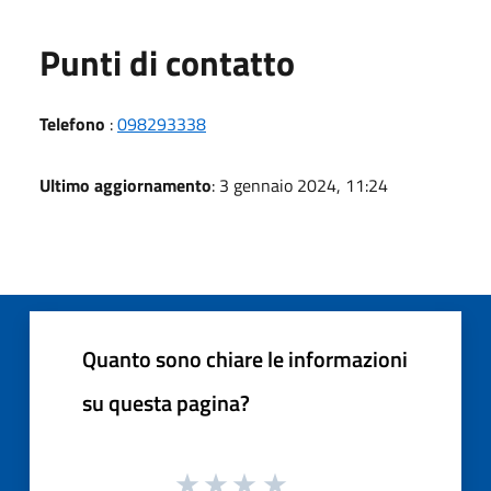
Punti di contatto
Telefono
:
098293338
Ultimo aggiornamento
: 3 gennaio 2024, 11:24
Quanto sono chiare le informazioni
su questa pagina?