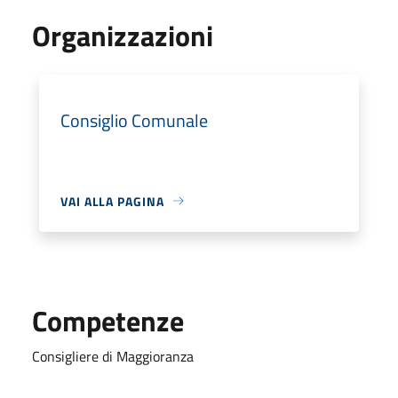
Organizzazioni
Consiglio Comunale
VAI ALLA PAGINA
Competenze
Consigliere di Maggioranza