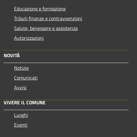
Educazione e formazione
Tributi,finanze e contravvenzioni
Salute, benessere e assistenza
Autorizzazioni
NOVITÀ
Notizie
Comunicati
Avvisi
VIVERE IL COMUNE
Luoghi
Eventi