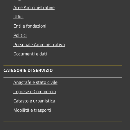
Aree Amministrative
Uffici
Enti e fondazioni
Politici
Personale Amministrativo
Documenti e dati
CATEGORIE DI SERVIZIO
Anagrafe e stato civile
Imprese e Commercio
Catasto e urbanistica
Mobilità e trasporti