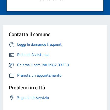
Contatta il comune
Leggi le domande frequenti
Richiedi Assistenza
Chiama il comune 0982 93338
Prenota un appuntamento
Problemi in città
Segnala disservizio