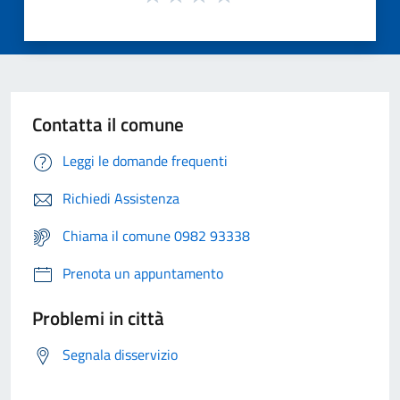
Contatta il comune
Leggi le domande frequenti
Richiedi Assistenza
Chiama il comune 0982 93338
Prenota un appuntamento
Problemi in città
Segnala disservizio