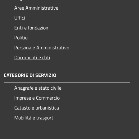
Aree Amministrative
Uffici
Enti e fondazioni
Politici
Personale Amministrativo
Documenti e dati
CATEGORIE DI SERVIZIO
Anagrafe e stato civile
Imprese e Commercio
Catasto e urbanistica
Mobilità e trasporti