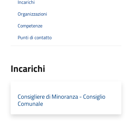
Incarichi
Organizzazioni
Competenze
Punti di contatto
Incarichi
Consigliere di Minoranza - Consiglio
Comunale