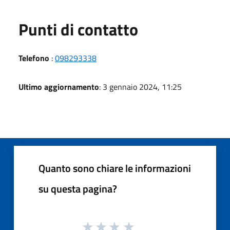
Punti di contatto
Telefono
:
098293338
Ultimo aggiornamento
: 3 gennaio 2024, 11:25
Quanto sono chiare le informazioni
su questa pagina?