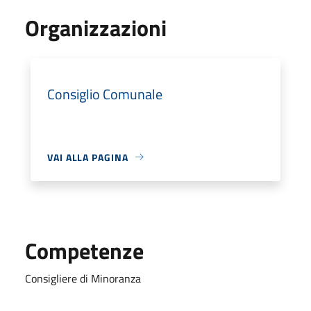
Organizzazioni
Consiglio Comunale
VAI ALLA PAGINA
Competenze
Consigliere di Minoranza