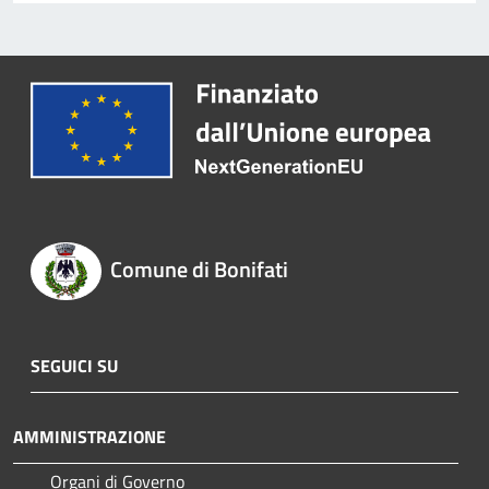
Comune di Bonifati
SEGUICI SU
AMMINISTRAZIONE
Organi di Governo