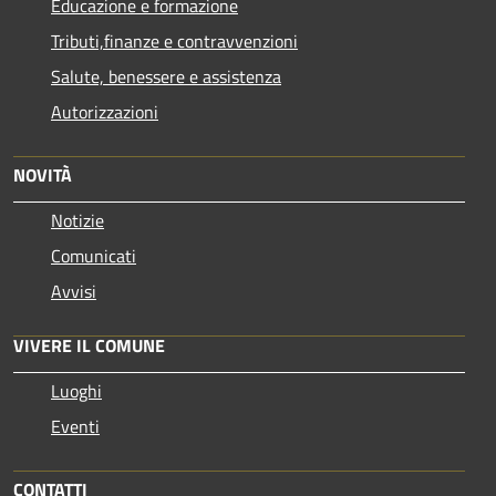
Educazione e formazione
Tributi,finanze e contravvenzioni
Salute, benessere e assistenza
Autorizzazioni
NOVITÀ
Notizie
Comunicati
Avvisi
VIVERE IL COMUNE
Luoghi
Eventi
CONTATTI