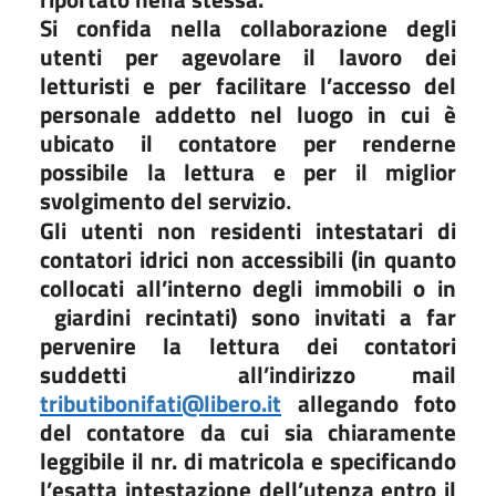
Si confida nella collaborazione degli
utenti per agevolare il lavoro dei
letturisti e per facilitare l’accesso del
personale addetto nel luogo in cui è
ubicato il contatore per renderne
possibile la lettura e per il miglior
svolgimento del servizio
.
Gli utenti non residenti intestatari di
contatori idrici non accessibili (in quanto
collocati all’interno degli immobili o in
giardini recintati) sono invitati a far
pervenire la lettura dei contatori
suddetti
all’indirizzo mail
tributibonifati@libero.it
allegando foto
del contatore da cui sia chiaramente
leggibile il nr. di matricola e specificando
l’esatta intestazione dell’utenza entro il