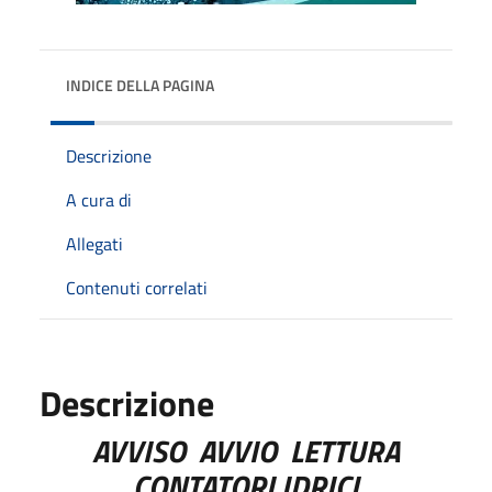
INDICE DELLA PAGINA
Descrizione
A cura di
Allegati
Contenuti correlati
Descrizione
AVVISO AVVIO LETTURA
CONTATORI IDRICI