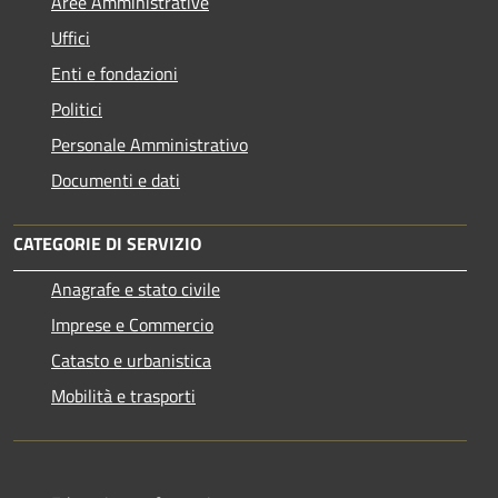
Aree Amministrative
Uffici
Enti e fondazioni
Politici
Personale Amministrativo
Documenti e dati
CATEGORIE DI SERVIZIO
Anagrafe e stato civile
Imprese e Commercio
Catasto e urbanistica
Mobilità e trasporti