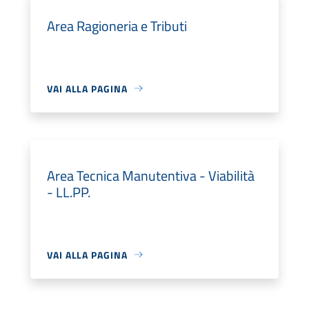
Area Ragioneria e Tributi
VAI ALLA PAGINA
Area Tecnica Manutentiva - Viabilità
- LL.PP.
VAI ALLA PAGINA