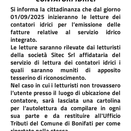
Si informa la cittadinanza che dal giorno
01/09/2025 inizieranno le letture dei
contatori idrici per l’emissione delle
fatture relative al servizio idrico
integrato.
Le letture saranno rilevate dai letturisti
della società Sitec Srl affidataria del
servizio di lettura dei contatori idrici i
quali saranno muniti di apposito
tesserino di riconoscimento.
Nel caso in cui i letturisti non trovassero
l’utente presso il luogo di ubicazione del
contatore, sarà lasciata una cartolina
per l’autolettura da compilare in ogni
sua parte e da restituire all'Ufficio
Tributi del Comune di Bonifati per come
riportato nella stessa.