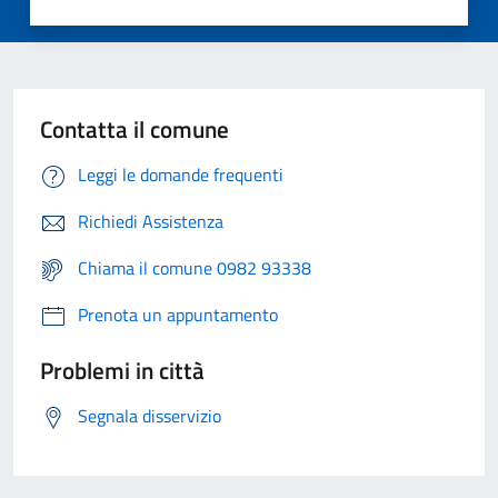
Contatta il comune
Leggi le domande frequenti
Richiedi Assistenza
Chiama il comune 0982 93338
Prenota un appuntamento
Problemi in città
Segnala disservizio