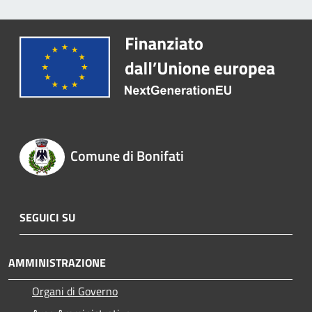
Comune di Bonifati
SEGUICI SU
AMMINISTRAZIONE
Organi di Governo