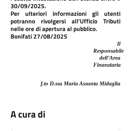
30/09/2025.
Per ulteriori informazioni gli utenti
potranno rivolgersi all'Ufficio Tributi
nelle ore di apertura al pubblico.
Bonifati 27/08/2025
Il
Responsabile
dell’Area
Finanziaria
f.to D.ssa Maria Assunta Midaglia
A cura di